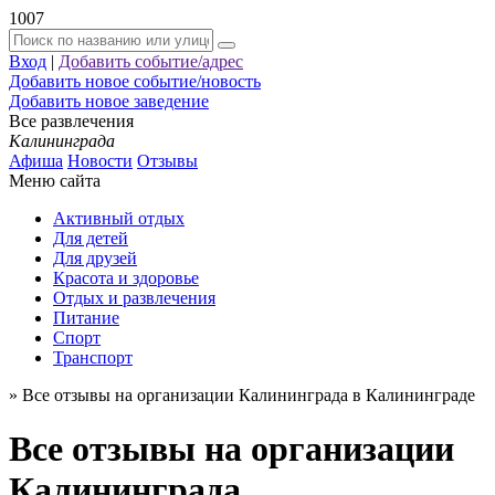
1007
Вход
|
Добавить событие/адрес
Добавить новое событие/новость
Добавить новое заведение
Все развлечения
Калининграда
Афиша
Новости
Отзывы
Меню сайта
Активный отдых
Для детей
Для друзей
Красота и здоровье
Отдых и развлечения
Питание
Спорт
Транспорт
»
Все отзывы на организации Калининграда в Калининграде
Все отзывы на организации
Калининграда