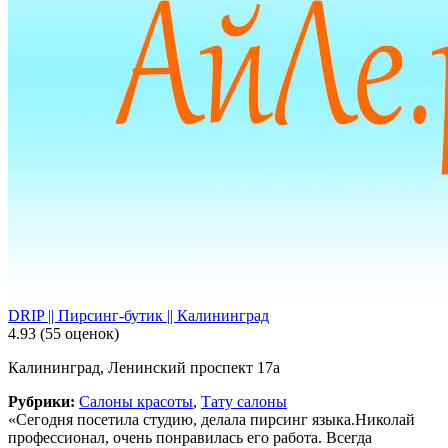
DRIP || Пирсинг-бутик || Калининград
4.93
(55 оценок)
Калининград, Ленинский проспект 17а
Рубрики:
Салоны красоты
,
Тату салоны
«Сегодня посетила студию, делала пирсинг языка.Николай
профессионал, очень понравилась его работа. Всегда