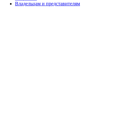
Владельцам и представителям