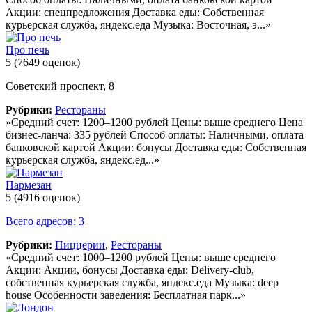
Акции: спецпредложения Доставка еды: Собственная
курьерская служба, яндекс.еда Музыка: Восточная, э...»
Про печь
5
(7649 оценок)
Советский проспект, 8
Рубрики:
Рестораны
«Средний счет: 1200–1200 рублей Цены: выше среднего Цена
бизнес-ланча: 335 рублей Способ оплаты: Наличными, оплата
банковской картой Акции: бонусы Доставка еды: Собственная
курьерская служба, яндекс.ед...»
Пармезан
5
(4916 оценок)
Всего адресов: 3
Рубрики:
Пиццерии
,
Рестораны
«Средний счет: 1000–1200 рублей Цены: выше среднего
Акции: Акции, бонусы Доставка еды: Delivery-club,
собственная курьерская служба, яндекс.еда Музыка: deep
house Особенности заведения: Бесплатная парк...»