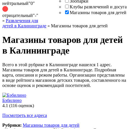
Зоопарки
нейтральный
"0"
Клубы развлечений и досуга
Магазины товаров для детей
отрицательный
"-"
»
Развлечения для
детей в Калининграде
»
Магазины товаров для детей
Магазины товаров для детей
в Калининграде
Всего в этой рубрике в Калининграде нашелся 1 адрес.
Магазины товаров для детей в Калининграде. Подробная
карта, описания и режим работы. Организации представлены
в виде рейтинга магазинов детских товаров, составленного на
основе оценок и рекомендаций посетителей.
Бэбилино
4.1
(116 оценок)
Посмотреть все адреса
Рубрики:
Магазины товаров для детей