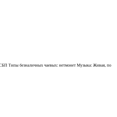
а, СБП Типы безналичных чаевых: нетмонет Музыка: Живая, по