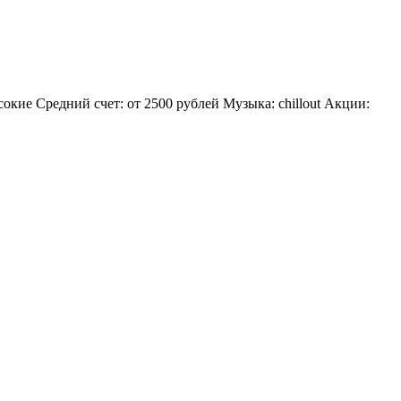
кие Средний счет: от 2500 рублей Музыка: chillout Акции: