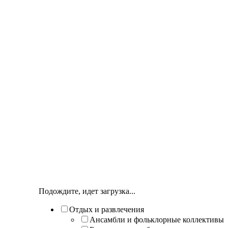
Подождите, идет загрузка...
Отдых и развлечения
Ансамбли и фольклорные коллективы