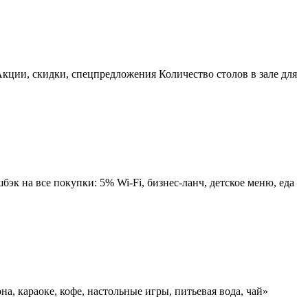
кции, скидки, спецпредложения Количество столов в зале для
эк на все покупки: 5% Wi-Fi, бизнес-ланч, детское меню, еда
на, караоке, кофе, настольные игры, питьевая вода, чай»